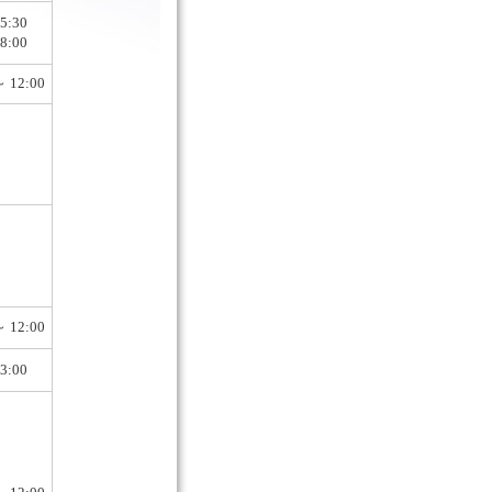
5:30
8:00
～ 12:00
～ 12:00
3:00